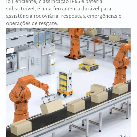
IoT eficiente, classificação IP65 e bateria
substituível, é uma ferramenta durável para
assistência rodoviária, resposta a emergências e
operações de resgate.