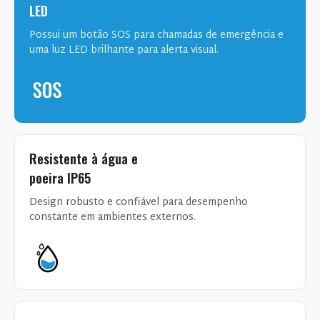
LED
Possui um botão SOS para chamadas de emergência e
uma luz LED brilhante para alerta visual.
Resistente à água e
poeira IP65
Design robusto e confiável para desempenho
constante em ambientes externos.