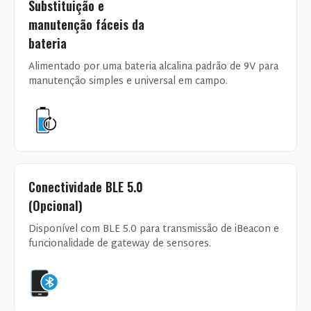
Substituição e
manutenção fáceis da
bateria
Alimentado por uma bateria alcalina padrão de 9V para
manutenção simples e universal em campo.
Conectividade BLE 5.0
(Opcional)
Disponível com BLE 5.0 para transmissão de iBeacon e
funcionalidade de gateway de sensores.