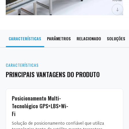
Rolar
CARACTERÍSTICAS
PARÂMETROS
RELACIONADO
SOLUÇÕES
CARACTERÍSTICAS
PRINCIPAIS VANTAGENS DO PRODUTO
Posicionamento Multi-
Tecnológico GPS+LBS+Wi-
Fi
Solução de posicionamento confiável que utiliza