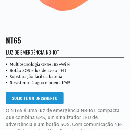
NT65
LUZ DE EMERGÊNCIA NB-IOT
Multitecnologia GPS+LBS+Wi-Fi
Botão SOS e luz de aviso LED
Substituição fácil da bateria
Resistente à água e poeira IP65
SOLICITE UM ORÇAMENTO
O NT65 é uma luz de emergência NB-IoT compacta
que combina GPS, um sinalizador LED de
advertência e um botão SOS. Com comunicação NB-