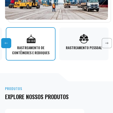
RASTREAMENTO DE
RASTREAMENTO PESSOAL
CONTÊINERES E REBOQUES
PRODUTOS
EXPLORE NOSSOS PRODUTOS