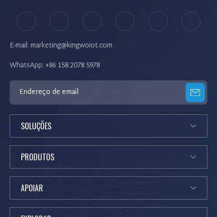
E-mail: marketing@kingwoiot.com
WhatsApp: +86 158 2078 5978
SOLUÇÕES
PRODUTOS
APOIAR