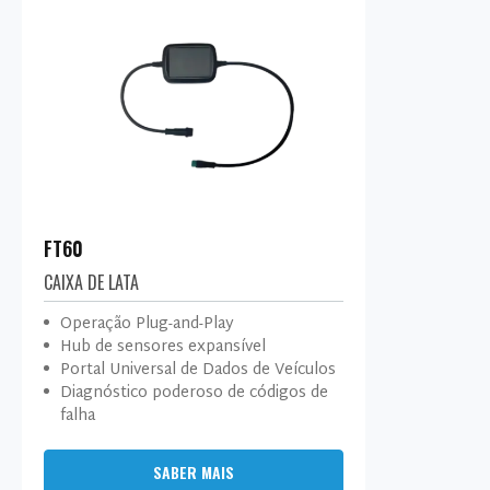
FT60
CAIXA DE LATA
Operação Plug-and-Play
Hub de sensores expansível
Portal Universal de Dados de Veículos
Diagnóstico poderoso de códigos de
falha
SABER MAIS