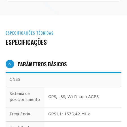
ESPECIFICAÇÕES TÉCNICAS
ESPECIFICAÇÕES
PARÂMETROS BÁSICOS
GNSS
Sistema de
GPS, LBS, Wi-Fi com AGPS
posicionamento
Freqüência
GPS L1: 1575,42 MHz