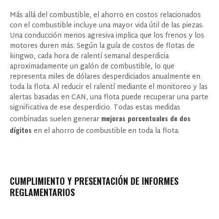
Más allá del combustible, el ahorro en costos relacionados
con el combustible incluye una mayor vida útil de las piezas.
Una conducción menos agresiva implica que los frenos y los
motores duren más. Según la guía de costos de flotas de
kingwo, cada hora de ralentí semanal desperdicia
aproximadamente un galón de combustible, lo que
representa miles de dólares desperdiciados anualmente en
toda la flota. Al reducir el ralentí mediante el monitoreo y las
alertas basadas en CAN, una flota puede recuperar una parte
significativa de ese desperdicio. Todas estas medidas
mejoras porcentuales de dos
combinadas suelen generar
dígitos
en el ahorro de combustible en toda la flota.
CUMPLIMIENTO Y PRESENTACIÓN DE INFORMES
REGLAMENTARIOS