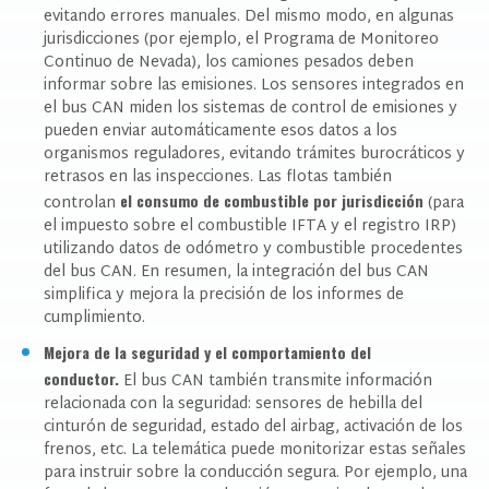
evitando errores manuales. Del mismo modo, en algunas
jurisdicciones (por ejemplo, el Programa de Monitoreo
Continuo de Nevada), los camiones pesados ​​deben
informar sobre las emisiones. Los sensores integrados en
el bus CAN miden los sistemas de control de emisiones y
pueden enviar automáticamente esos datos a los
organismos reguladores, evitando trámites burocráticos y
retrasos en las inspecciones. Las flotas también
el consumo de combustible por jurisdicción
controlan
(para
el impuesto sobre el combustible IFTA y el registro IRP)
utilizando datos de odómetro y combustible procedentes
del bus CAN. En resumen, la integración del bus CAN
simplifica y mejora la precisión de los informes de
cumplimiento.
Mejora de la seguridad y el comportamiento del
conductor.
El bus CAN también transmite información
relacionada con la seguridad: sensores de hebilla del
cinturón de seguridad, estado del airbag, activación de los
frenos, etc. La telemática puede monitorizar estas señales
para instruir sobre la conducción segura. Por ejemplo, una