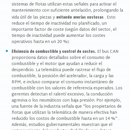
sistemas de flotas utilizan estas señales para activar el
mantenimiento con suficiente antelación, prolongando la
evitando averías costosas
vida útil de las piezas y
. Esto
reduce el tiempo de inactividad no planificado, un
importante factor de coste (según datos del sector, el
tiempo de inactividad puede aumentar los costes
operativos hasta en un 20 %).
Eficiencia de combustible y control de costos.
El bus CAN
proporciona datos detallados sobre el consumo de
combustible y el motor que ayudan a reducir el
desperdicio. La telemática puede rastrear el flujo de
combustible, la posición del acelerador, la carga y las
RPM, e incluso comparar el consumo instantáneo de
combustible con los valores de referencia esperados. Los
gerentes detectan el ralentí excesivo, la conducción
agresiva o los neumáticos con baja presión. Por ejemplo,
una fuente de la industria señala que
"los propietarios de
flotas que utilizan la telemática de manera efectiva han
reducido los costos de combustible hasta en un 14 %"
.
Además, estudios gubernamentales muestran que el