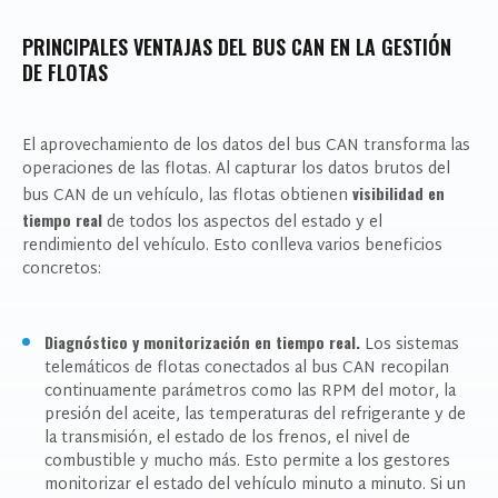
PRINCIPALES VENTAJAS DEL BUS CAN EN LA GESTIÓN
DE FLOTAS
El aprovechamiento de los datos del bus CAN transforma las
operaciones de las flotas. Al capturar los datos brutos del
visibilidad en
bus CAN de un vehículo, las flotas obtienen
tiempo real
de todos los aspectos del estado y el
rendimiento del vehículo. Esto conlleva varios beneficios
concretos:
Diagnóstico y monitorización en tiempo real.
Los sistemas
telemáticos de flotas conectados al bus CAN recopilan
continuamente parámetros como las RPM del motor, la
presión del aceite, las temperaturas del refrigerante y de
la transmisión, el estado de los frenos, el nivel de
combustible y mucho más. Esto permite a los gestores
monitorizar el estado del vehículo minuto a minuto. Si un