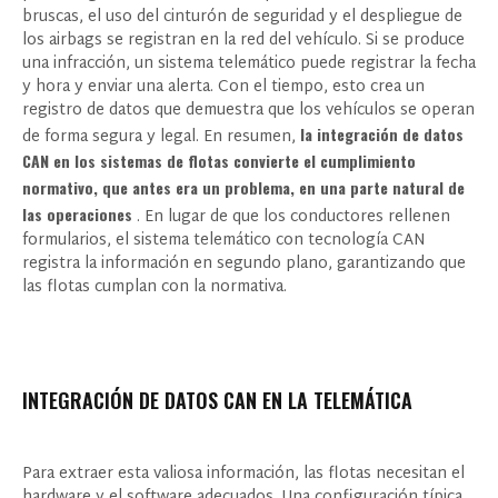
bruscas, el uso del cinturón de seguridad y el despliegue de
los airbags se registran en la red del vehículo. Si se produce
una infracción, un sistema telemático puede registrar la fecha
y hora y enviar una alerta. Con el tiempo, esto crea un
registro de datos que demuestra que los vehículos se operan
la integración de datos
de forma segura y legal. En resumen,
CAN en los sistemas de flotas convierte el cumplimiento
normativo, que antes era un problema, en una parte natural de
las operaciones
. En lugar de que los conductores rellenen
formularios, el sistema telemático con tecnología CAN
registra la información en segundo plano, garantizando que
las flotas cumplan con la normativa.
INTEGRACIÓN DE DATOS CAN EN LA TELEMÁTICA
Para extraer esta valiosa información, las flotas necesitan el
hardware y el software adecuados. Una configuración típica