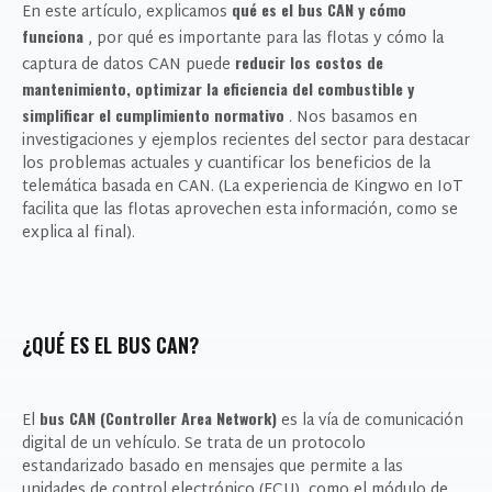
qué es el bus CAN y cómo
En este artículo, explicamos
funciona
, por qué es importante para las flotas y cómo la
reducir los costos de
captura de datos CAN puede
mantenimiento, optimizar la eficiencia del combustible y
simplificar el cumplimiento normativo
. Nos basamos en
investigaciones y ejemplos recientes del sector para destacar
los problemas actuales y cuantificar los beneficios de la
telemática basada en CAN. (La experiencia de Kingwo en IoT
facilita que las flotas aprovechen esta información, como se
explica al final).
¿QUÉ ES EL BUS CAN?
bus CAN (Controller Area Network)
El
es la vía de comunicación
digital de un vehículo. Se trata de un protocolo
estandarizado basado en mensajes que permite a las
unidades de control electrónico (ECU), como el módulo de