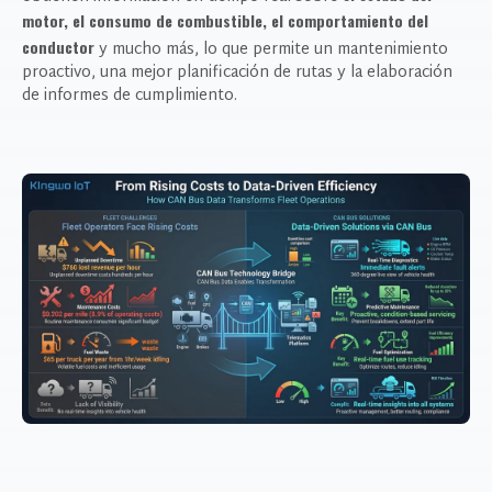
motor, el consumo de combustible, el comportamiento del
conductor
y mucho más, lo que permite un mantenimiento
proactivo, una mejor planificación de rutas y la elaboración
de informes de cumplimiento.