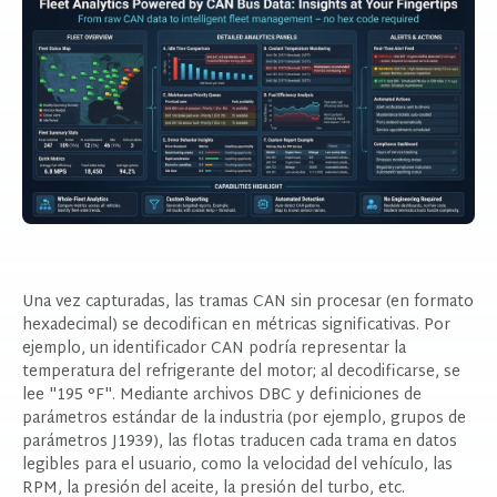
Una vez capturadas, las tramas CAN sin procesar (en formato
hexadecimal) se decodifican en métricas significativas. Por
ejemplo, un identificador CAN podría representar la
temperatura del refrigerante del motor; al decodificarse, se
lee "195 °F". Mediante archivos DBC y definiciones de
parámetros estándar de la industria (por ejemplo, grupos de
parámetros J1939), las flotas traducen cada trama en datos
legibles para el usuario, como la velocidad del vehículo, las
RPM, la presión del aceite, la presión del turbo, etc.