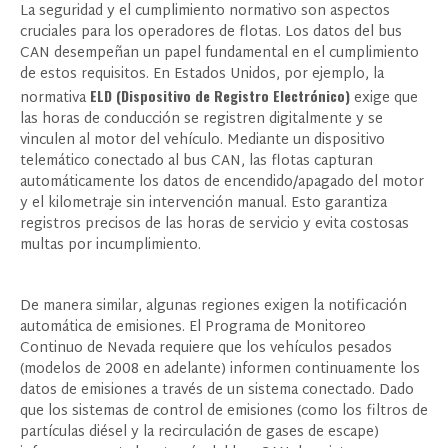
La seguridad y el cumplimiento normativo son aspectos
cruciales para los operadores de flotas. Los datos del bus
CAN desempeñan un papel fundamental en el cumplimiento
de estos requisitos. En Estados Unidos, por ejemplo, la
ELD (Dispositivo de Registro Electrónico)
normativa
exige que
las horas de conducción se registren digitalmente y se
vinculen al motor del vehículo. Mediante un dispositivo
telemático conectado al bus CAN, las flotas capturan
automáticamente los datos de encendido/apagado del motor
y el kilometraje sin intervención manual. Esto garantiza
registros precisos de las horas de servicio y evita costosas
multas por incumplimiento.
De manera similar, algunas regiones exigen la notificación
automática de emisiones. El Programa de Monitoreo
Continuo de Nevada requiere que los vehículos pesados ​​
(modelos de 2008 en adelante) informen continuamente los
datos de emisiones a través de un sistema conectado. Dado
que los sistemas de control de emisiones (como los filtros de
partículas diésel y la recirculación de gases de escape)