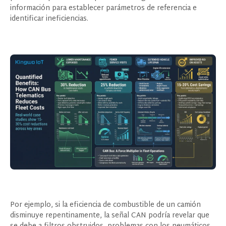
información para establecer parámetros de referencia e
identificar ineficiencias.
Por ejemplo, si la eficiencia de combustible de un camión
disminuye repentinamente, la señal CAN podría revelar que