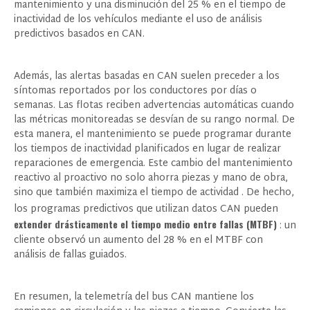
mantenimiento y una disminución del 25 % en el tiempo de
inactividad de los vehículos mediante el uso de análisis
predictivos basados ​​en CAN.
Además, las alertas basadas en CAN suelen preceder a los
síntomas reportados por los conductores por días o
semanas. Las flotas reciben advertencias automáticas cuando
las métricas monitoreadas se desvían de su rango normal. De
esta manera, el mantenimiento se puede programar durante
los tiempos de inactividad planificados en lugar de realizar
reparaciones de emergencia. Este cambio del mantenimiento
reactivo al proactivo no solo ahorra piezas y mano de obra,
sino que también maximiza
el tiempo de actividad
. De hecho,
los programas predictivos que utilizan datos CAN pueden
extender drásticamente el tiempo medio entre fallas (MTBF)
: un
cliente observó un aumento del 28 % en el MTBF con
análisis de fallas guiados.
En resumen, la telemetría del bus CAN mantiene los