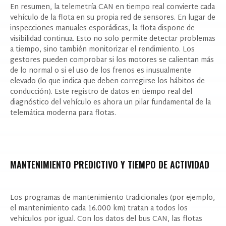
En resumen, la telemetría CAN en tiempo real convierte cada
vehículo de la flota en su propia red de sensores. En lugar de
inspecciones manuales esporádicas, la flota dispone de
visibilidad continua. Esto no solo permite detectar problemas
a tiempo, sino también monitorizar el rendimiento. Los
gestores pueden comprobar si los motores se calientan más
de lo normal o si el uso de los frenos es inusualmente
elevado (lo que indica que deben corregirse los hábitos de
conducción). Este registro de datos en tiempo real del
diagnóstico del vehículo es ahora un pilar fundamental de la
telemática moderna para flotas.
MANTENIMIENTO PREDICTIVO Y TIEMPO DE ACTIVIDAD
Los programas de mantenimiento tradicionales (por ejemplo,
el mantenimiento cada 16.000 km) tratan a todos los
vehículos por igual. Con los datos del bus CAN, las flotas