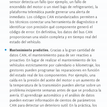
sensor detecta un fallo (por ejemplo, un fallo de
encendido del motor o un nivel bajo de refrigerante), la
plataforma telemática puede generar una alerta de
inmediato. Los códigos CAN estandarizados permiten a
los técnicos conectar una herramienta de diagnóstico e
identificar con precisión qué componente generó el
código de error. En definitiva, los datos del bus CAN
proporcionan una visión completa y en tiempo real del
estado del vehículo.
Mantenimiento predictivo.
Gracias a la gran cantidad de
datos CAN, el mantenimiento pasa de ser reactivo a
proactivo. En lugar de realizar el mantenimiento de los
vehículos estrictamente por calendario o kilometraje, los
gestores pueden programar las reparaciones en función
del estado real de los componentes. Por ejemplo, una
caída en la presión del aceite del motor o un aumento de
la temperatura de la transmisión pueden alertar sobre un
problema incipiente semanas antes de que se produzca la
avería. El aprendizaje automático y el análisis de datos
pueden extraer información de cientos de parámetros
CAN para detectar un deterioro sutil. En la práctica, los