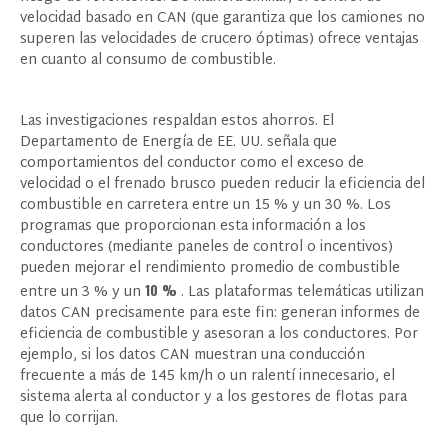
velocidad basado en CAN (que garantiza que los camiones no
superen las velocidades de crucero óptimas) ofrece ventajas
en cuanto al consumo de combustible.
Las investigaciones respaldan estos ahorros. El
Departamento de Energía de EE. UU. señala que
comportamientos del conductor como el exceso de
velocidad o el frenado brusco pueden reducir la eficiencia del
combustible en carretera entre un 15 % y un 30 %. Los
programas que proporcionan esta información a los
conductores (mediante paneles de control o incentivos)
pueden mejorar el rendimiento promedio de combustible
10 %
entre un 3 % y un
. Las plataformas telemáticas utilizan
datos CAN precisamente para este fin: generan informes de
eficiencia de combustible y asesoran a los conductores. Por
ejemplo, si los datos CAN muestran una conducción
frecuente a más de 145 km/h o un ralentí innecesario, el
sistema alerta al conductor y a los gestores de flotas para
que lo corrijan.