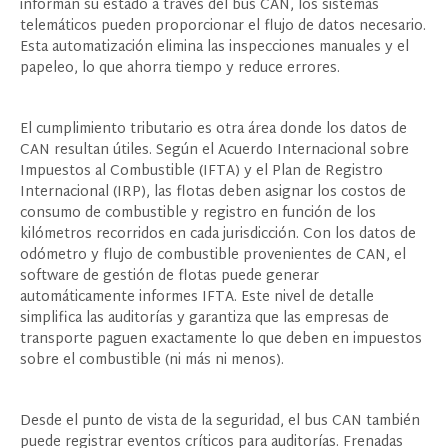
informan su estado a través del bus CAN, los sistemas
telemáticos pueden proporcionar el flujo de datos necesario.
Esta automatización elimina las inspecciones manuales y el
papeleo, lo que ahorra tiempo y reduce errores.
El cumplimiento tributario es otra área donde los datos de
CAN resultan útiles. Según el Acuerdo Internacional sobre
Impuestos al Combustible (IFTA) y el Plan de Registro
Internacional (IRP), las flotas deben asignar los costos de
consumo de combustible y registro en función de los
kilómetros recorridos en cada jurisdicción. Con los datos de
odómetro y flujo de combustible provenientes de CAN, el
software de gestión de flotas puede generar
automáticamente informes IFTA. Este nivel de detalle
simplifica las auditorías y garantiza que las empresas de
transporte paguen exactamente lo que deben en impuestos
sobre el combustible (ni más ni menos).
Desde el punto de vista de la seguridad, el bus CAN también
puede registrar eventos críticos para auditorías. Frenadas