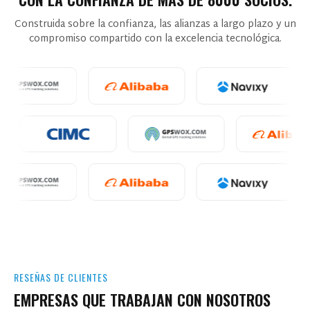
Construida sobre la confianza, las alianzas a largo plazo y un
compromiso compartido con la excelencia tecnológica.
RESEÑAS DE CLIENTES
EMPRESAS QUE TRABAJAN CON NOSOTROS