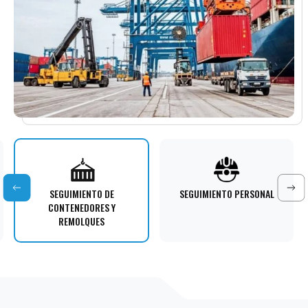
SEGUIMIENTO DE
SEGUIMIENTO PERSONAL
CONTENEDORES Y
REMOLQUES