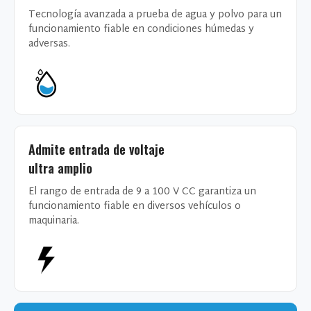
Tecnología avanzada a prueba de agua y polvo para un
funcionamiento fiable en condiciones húmedas y
adversas.
Admite entrada de voltaje
ultra amplio
El rango de entrada de 9 a 100 V CC garantiza un
funcionamiento fiable en diversos vehículos o
maquinaria.