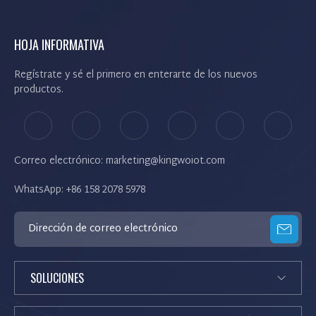
HOJA INFORMATIVA
Regístrate y sé el primero en enterarte de los nuevos
productos.
Correo electrónico: marketing@kingwoiot.com
WhatsApp: +86 158 2078 5978
SOLUCIONES