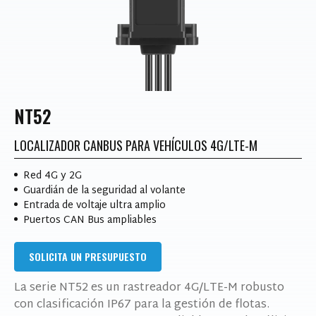
NT52
LOCALIZADOR CANBUS PARA VEHÍCULOS 4G/LTE-M
Red 4G y 2G
Guardián de la seguridad al volante
Entrada de voltaje ultra amplio
Puertos CAN Bus ampliables
SOLICITA UN PRESUPUESTO
La serie NT52 es un rastreador 4G/LTE-M robusto
con clasificación IP67 para la gestión de flotas.