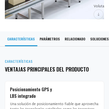
Voluta
CARACTERÍSTICAS
PARÁMETROS
RELACIONADO
SOLUCIONES
CARACTERÍSTICAS
VENTAJAS PRINCIPALES DEL PRODUCTO
Posicionamiento GPS y
LBS integrado
Una solución de posicionamiento fiable que aprovecha