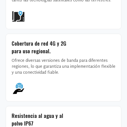
tanto las tecnologías satelitales como las terrestres.
Cobertura de red 4G y 2G
para uso regional.
Ofrece diversas versiones de banda para diferentes
regiones, lo que garantiza una implementación flexible
y una conectividad fiable.
Resistencia al agua y al
polvo IP67