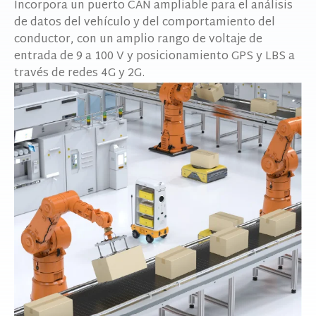
Incorpora un puerto CAN ampliable para el análisis
de datos del vehículo y del comportamiento del
conductor, con un amplio rango de voltaje de
entrada de 9 a 100 V y posicionamiento GPS y LBS a
través de redes 4G y 2G.