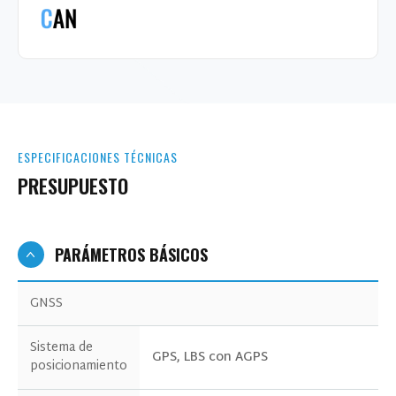
ESPECIFICACIONES TÉCNICAS
PRESUPUESTO
PARÁMETROS BÁSICOS
GNSS
Sistema de
GPS, LBS con AGPS
posicionamiento