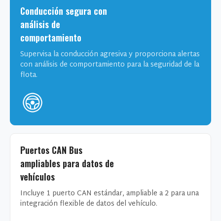
Conducción segura con
análisis de
comportamiento
Supervisa la conducción agresiva y proporciona alertas
con análisis de comportamiento para la seguridad de la
flota.
Puertos CAN Bus
ampliables para datos de
vehículos
Incluye 1 puerto CAN estándar, ampliable a 2 para una
integración flexible de datos del vehículo.