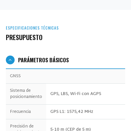
ESPECIFICACIONES TÉCNICAS
PRESUPUESTO
PARÁMETROS BÁSICOS
GNSS
Sistema de
GPS, LBS, Wi-Fi con AGPS
posicionamiento
Frecuencia
GPS L1: 1575,42 MHz
Precisión de
5-10 m (CEP de 5 m)