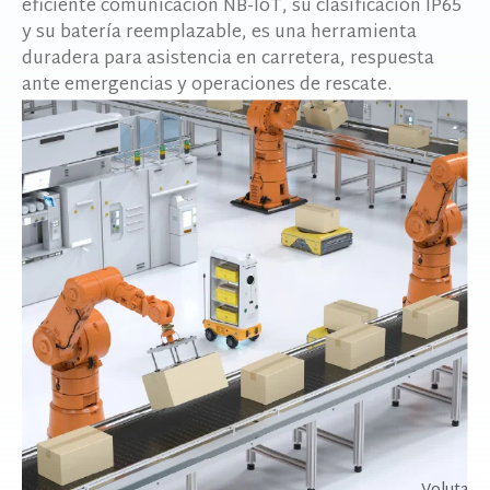
eficiente comunicación NB-IoT, su clasificación IP65
y su batería reemplazable, es una herramienta
duradera para asistencia en carretera, respuesta
ante emergencias y operaciones de rescate.