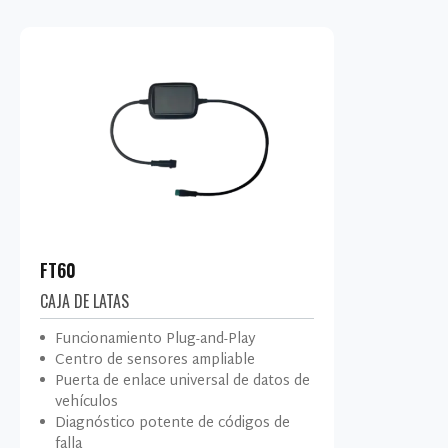
FT60
CAJA DE LATAS
Funcionamiento Plug-and-Play
Centro de sensores ampliable
Puerta de enlace universal de datos de
vehículos
Diagnóstico potente de códigos de
falla