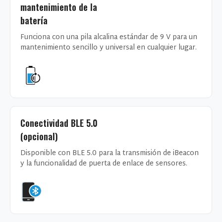
mantenimiento de la
batería
Funciona con una pila alcalina estándar de 9 V para un
mantenimiento sencillo y universal en cualquier lugar.
Conectividad BLE 5.0
(opcional)
Disponible con BLE 5.0 para la transmisión de iBeacon
y la funcionalidad de puerta de enlace de sensores.