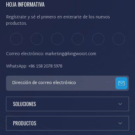
HOJA INFORMATIVA
Regístrate y sé el primero en enterarte de los nuevos
productos.
Correo electrónico: marketing@kingwoiot.com
WhatsApp: +86 158 2078 5978
SOLUCIONES
PRODUCTOS