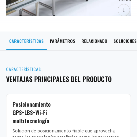
Voluta
CARACTERÍSTICAS
PARÁMETROS
RELACIONADO
SOLUCIONES
CARACTERÍSTICAS
VENTAJAS PRINCIPALES DEL PRODUCTO
Posicionamiento
GPS+LBS+Wi-Fi
multitecnología
Solución de posicionamiento fiable que aprovecha