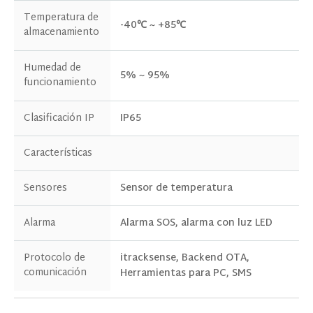
Temperatura de
-40℃ ~ +85℃
almacenamiento
Humedad de
5% ~ 95%
funcionamiento
Clasificación IP
IP65
Características
Sensores
Sensor de temperatura
Alarma
Alarma SOS, alarma con luz LED
Protocolo de
itracksense, Backend OTA,
comunicación
Herramientas para PC, SMS