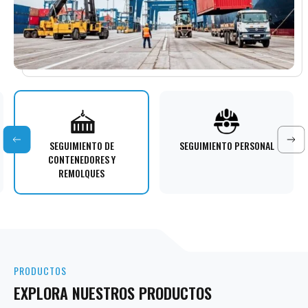
SEGUIMIENTO DE
SEGUIMIENTO PERSONAL
CONTENEDORES Y
REMOLQUES
PRODUCTOS
EXPLORA NUESTROS PRODUCTOS