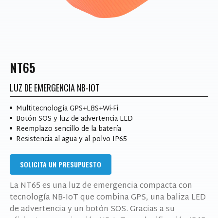
NT65
LUZ DE EMERGENCIA NB-IOT
Multitecnología GPS+LBS+Wi-Fi
Botón SOS y luz de advertencia LED
Reemplazo sencillo de la batería
Resistencia al agua y al polvo IP65
SOLICITA UN PRESUPUESTO
La NT65 es una luz de emergencia compacta con
tecnología NB-IoT que combina GPS, una baliza LED
de advertencia y un botón SOS. Gracias a su