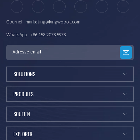
Courriel : marketing@kingwooot.com
WhatsApp : +86 158 2078 5978
SOLUTIONS
PRODUITS
SOUTIEN
EXPLORER