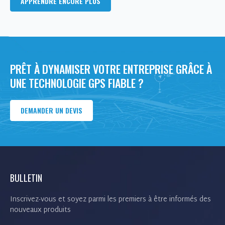
APPRENDRE ENCORE PLUS
PRÊT À DYNAMISER VOTRE ENTREPRISE GRÂCE À
UNE TECHNOLOGIE GPS FIABLE ?
DEMANDER UN DEVIS
BULLETIN
Inscrivez-vous et soyez parmi les premiers à être informés des
nouveaux produits