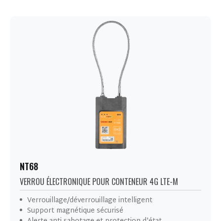
NT68
VERROU ÉLECTRONIQUE POUR CONTENEUR 4G LTE-M
Verrouillage/déverrouillage intelligent
Support magnétique sécurisé