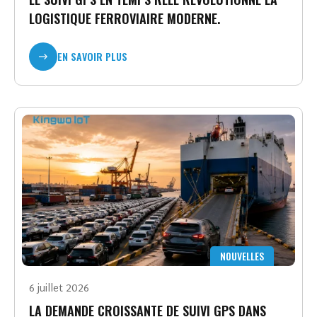
LOGISTIQUE FERROVIAIRE MODERNE.
EN SAVOIR PLUS
NOUVELLES
6 juillet 2026
LA DEMANDE CROISSANTE DE SUIVI GPS DANS