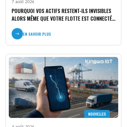
7 août 2026
POURQUOI VOS ACTIFS RESTENT-ILS INVISIBLES
ALORS MÊME QUE VOTRE FLOTTE EST CONNECTÉE
?
EN SAVOIR PLUS
NOUVELLES