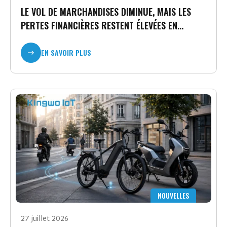
LE VOL DE MARCHANDISES DIMINUE, MAIS LES
PERTES FINANCIÈRES RESTENT ÉLEVÉES EN
RAISON DE L'ÉVOLUTION DE LA FRAUDE
STRATÉGIQUE.
EN SAVOIR PLUS
NOUVELLES
27 juillet 2026