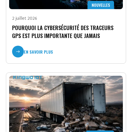
NOUVELLES
2 juillet 2026
POURQUOI LA CYBERSÉCURITÉ DES TRACEURS
GPS EST PLUS IMPORTANTE QUE JAMAIS
EN SAVOIR PLUS