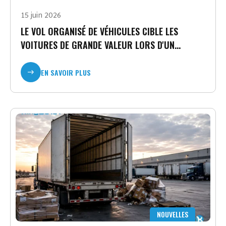
15 juin 2026
LE VOL ORGANISÉ DE VÉHICULES CIBLE LES
VOITURES DE GRANDE VALEUR LORS D'UN
ÉVÉNEMENT AUTOMOBILE MAJEUR
EN SAVOIR PLUS
Produits d'intérêt
NOUVELLES