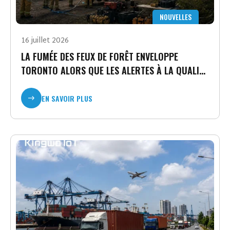
NOUVELLES
16 juillet 2026
LA FUMÉE DES FEUX DE FORÊT ENVELOPPE
TORONTO ALORS QUE LES ALERTES À LA QUALITÉ
DE L'AIR RESTENT EN VIGUEUR.
EN SAVOIR PLUS