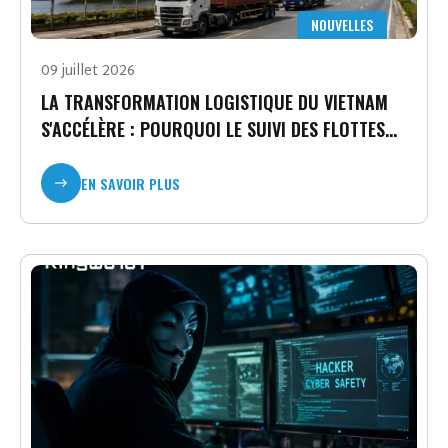
NOUVELLES
09 juillet 2026
LA TRANSFORMATION LOGISTIQUE DU VIETNAM
S'ACCÉLÈRE : POURQUOI LE SUIVI DES FLOTTES
DEVIENT UN AVANTAGE STRATÉGIQUE
EN SAVOIR PLUS