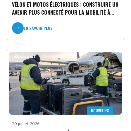
VÉLOS ET MOTOS ÉLECTRIQUES : CONSTRUIRE UN
AVENIR PLUS CONNECTÉ POUR LA MOBILITÉ À
DEUX ROUES
EN SAVOIR PLUS
NOUVELLES
20 juillet 2026