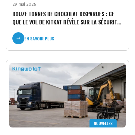
29 mai 2026
DOUZE TONNES DE CHOCOLAT DISPARUES : CE
QUE LE VOL DE KITKAT RÉVÈLE SUR LA SÉCURITÉ
MODERNE DU FRET
EN SAVOIR PLUS
NOUVELLES