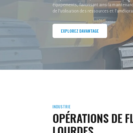
équipements, favorisant ainsi la maintenanc
de l'utilisation des ressources et l'améliora
EXPLOREZ DAVANTAGE
INDUSTRIE
OPÉRATIONS DE F
LOURDES