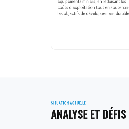
équipements miniers, en réduisant les
coûts d'exploitation tout en soutenan
les objectifs de développement durable
SITUATION ACTUELLE
ANALYSE ET DÉFIS