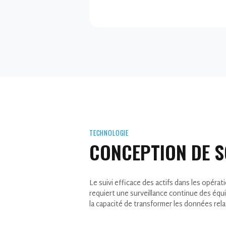
TECHNOLOGIE
CONCEPTION DE 
Le suivi efficace des actifs dans les opérati
requiert une surveillance continue des équ
la capacité de transformer les données rela