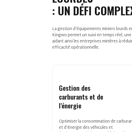
: UN DÉFI COMPLE
La gestion d'équipements miniers lourds en
Kingwo permet un suivi en temps réel, une 
aidant ainsi les entreprises minières à rédui
efficacité opérationnelle.
Gestion
des
carburants et de
l'énergie
Optimiser la consommation de carbura
et d'énergie des véhicules et