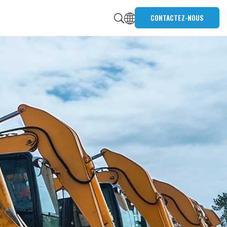
CONTACTEZ-NOUS
me